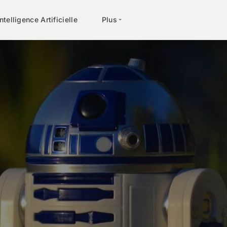
Intelligence Artificielle
Plus