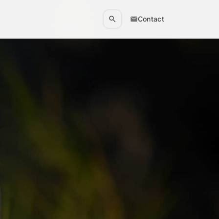
Contact