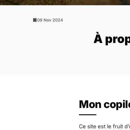
09 Nov 2024
À pro
Mon copil
Ce site est le fruit 