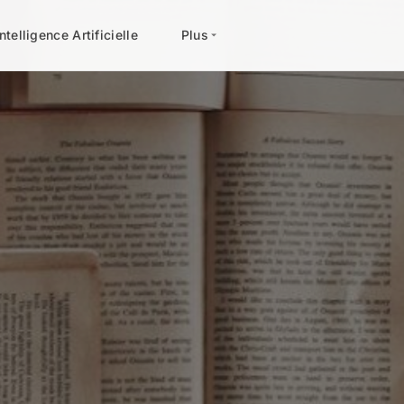
Intelligence Artificielle
Plus