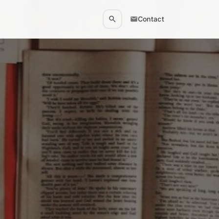
Contact