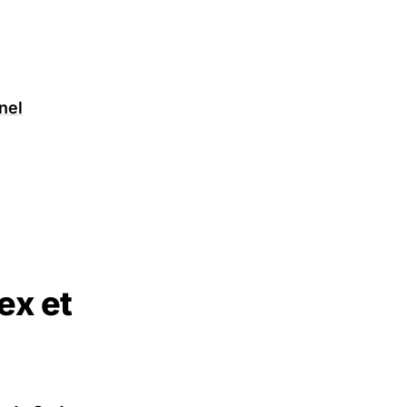
nel
ex et