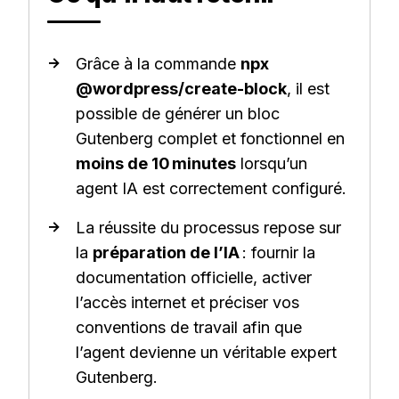
Grâce à la commande
npx
@wordpress/create-block
, il est
possible de générer un bloc
Gutenberg complet et fonctionnel en
moins de 10 minutes
lorsqu’un
agent IA est correctement configuré.
La réussite du processus repose sur
la
préparation de l’IA
: fournir la
documentation officielle, activer
l’accès internet et préciser vos
conventions de travail afin que
l’agent devienne un véritable expert
Gutenberg.