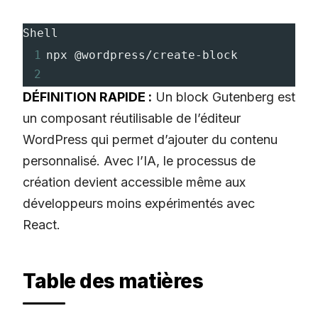
Shell
1
npx @wordpress/create-block
2
DÉFINITION RAPIDE :
Un block Gutenberg est
un composant réutilisable de l’éditeur
WordPress qui permet d’ajouter du contenu
personnalisé. Avec l’IA, le processus de
création devient accessible même aux
développeurs moins expérimentés avec
React.
Table des matières