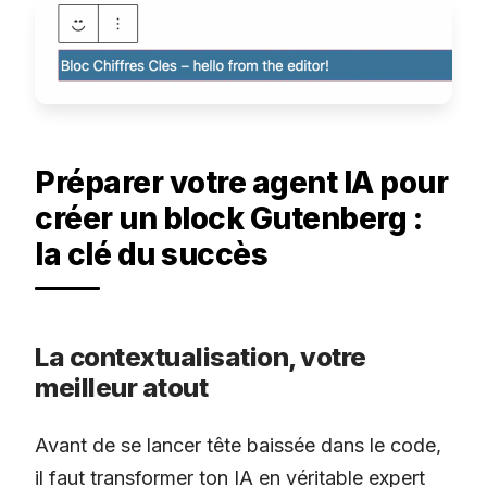
Préparer votre agent IA pour
créer un block Gutenberg :
la clé du succès
La contextualisation, votre
meilleur atout
Avant de se lancer tête baissée dans le code,
il faut transformer ton IA en véritable expert