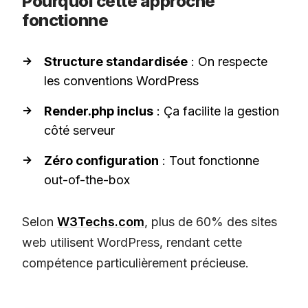
Pourquoi cette approche
fonctionne
Structure standardisée
: On respecte
les conventions WordPress
Render.php inclus
: Ça facilite la gestion
côté serveur
Zéro configuration
: Tout fonctionne
out-of-the-box
Selon
W3Techs.com
, plus de 60% des sites
web utilisent WordPress, rendant cette
compétence particulièrement précieuse.