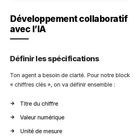
Développement collaboratif
avec l’IA
Définir les spécifications
Ton agent a besoin de clarté. Pour notre block
« chiffres clés », on va définir ensemble :
Titre du chiffre
Valeur numérique
Unité de mesure