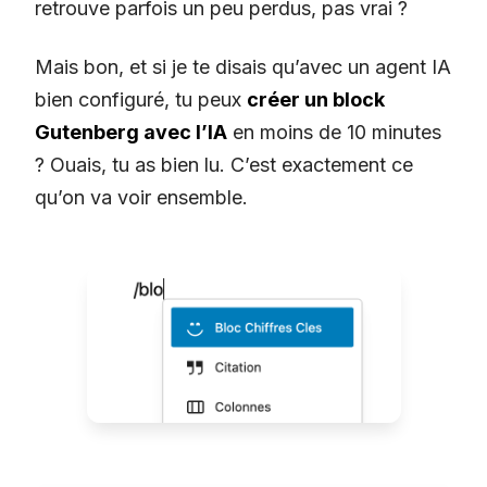
retrouve parfois un peu perdus, pas vrai ?
Mais bon, et si je te disais qu’avec un agent IA
bien configuré, tu peux
créer un block
Gutenberg avec l’IA
en moins de 10 minutes
? Ouais, tu as bien lu. C’est exactement ce
qu’on va voir ensemble.