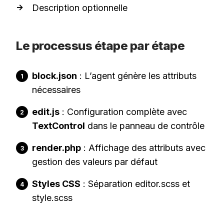
Description optionnelle
Le processus étape par étape
block.json
: L’agent génère les attributs
nécessaires
edit.js
: Configuration complète avec
TextControl
dans le panneau de contrôle
render.php
: Affichage des attributs avec
gestion des valeurs par défaut
Styles CSS
: Séparation editor.scss et
style.scss