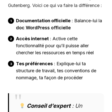
Gutenberg. Voici ce qui va faire la différence :
Documentation officielle
: Balance-lui la
doc WordPress officielle
Accès internet
: Active cette
fonctionnalité pour qu’il puisse aller
chercher les ressources en temps réel
Tes préférences
: Explique-lui ta
structure de travail, tes conventions de
nommage, ta façon de procéder
Conseil d’expert
: Un