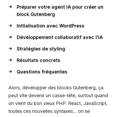
Préparer votre agent IA pour créer un
block Gutenberg
Initialisation avec WordPress
Développement collaboratif avec l’IA
Stratégies de styling
Résultats concrets
Questions fréquentes
Alors, développer des blocks Gutenberg, ça
peut vite devenir un casse-tête, surtout quand
on vient du bon vieux PHP. React, JavaScript,
toutes ces nouvelles syntaxes… on se