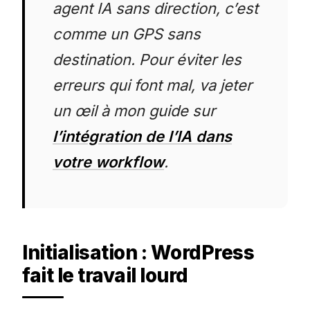
agent IA sans direction, c’est
comme un GPS sans
destination. Pour éviter les
erreurs qui font mal, va jeter
un œil à mon guide sur
l’intégration de l’IA dans
votre workflow
.
Initialisation : WordPress
fait le travail lourd