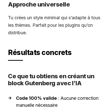
Approche universelle
Tu crées un style minimal qui s’adapte à tous
les thèmes. Parfait pour les plugins qu’on
distribue.
Résultats concrets
Ce que tu obtiens en créant un
block Gutenberg avec l’IA
Code 100% valide
: Aucune correction
manuelle nécessaire