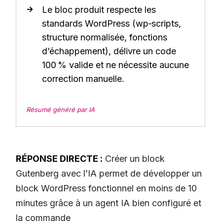
Le bloc produit respecte les
standards WordPress (wp‑scripts,
structure normalisée, fonctions
d’échappement), délivre un code
100 % valide et ne nécessite aucune
correction manuelle.
Résumé généré par IA
RÉPONSE DIRECTE :
Créer un block
Gutenberg avec l’IA permet de développer un
block WordPress fonctionnel en moins de 10
minutes grâce à un agent IA bien configuré et
la commande