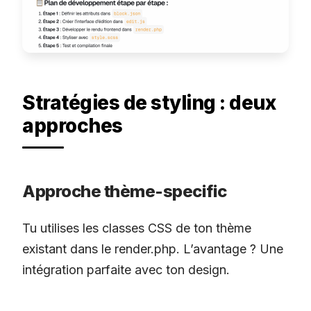
Stratégies de styling : deux
approches
Approche thème-specific
Tu utilises les classes CSS de ton thème
existant dans le render.php. L’avantage ? Une
intégration parfaite avec ton design.