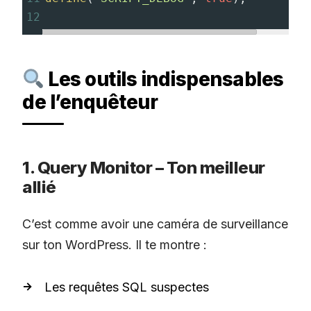
12
Les outils indispensables
de l’enquêteur
1. Query Monitor – Ton meilleur
allié
C’est comme avoir une caméra de surveillance
sur ton WordPress. Il te montre :
Les requêtes SQL suspectes