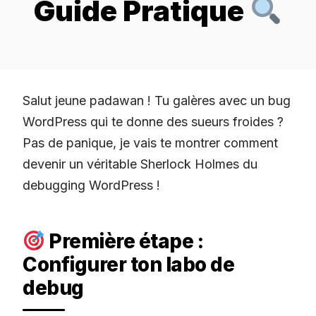
Guide Pratique
Salut jeune padawan ! Tu galères avec un bug
WordPress qui te donne des sueurs froides ?
Pas de panique, je vais te montrer comment
devenir un véritable Sherlock Holmes du
debugging WordPress !
Première étape :
Configurer ton labo de
debug