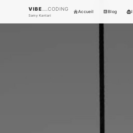
VIBE
CODING
Accueil
Blog
Samy Kantari