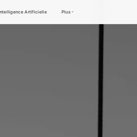
Intelligence Artificielle
Plus