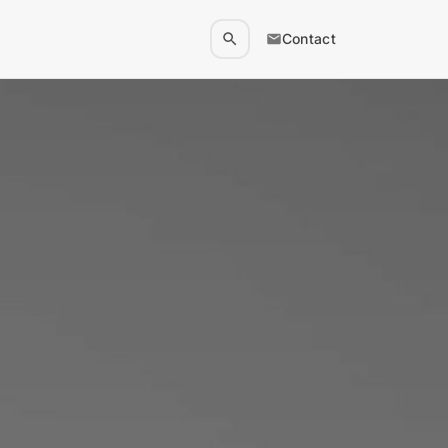
Contact