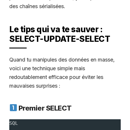
des chaînes sérialisées.
Le tips qui va te sauver :
SELECT-UPDATE-SELECT
Quand tu manipules des données en masse,
voici une technique simple mais
redoutablement efficace pour éviter les
mauvaises surprises :
Premier SELECT
SQL