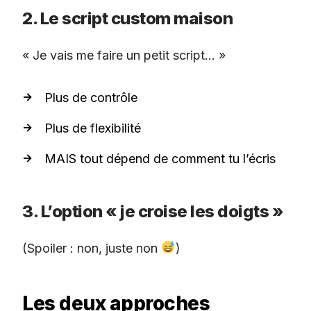
2. Le script custom maison
« Je vais me faire un petit script… »
Plus de contrôle
Plus de flexibilité
MAIS tout dépend de comment tu l’écris
3. L’option « je croise les doigts »
(Spoiler : non, juste non
)
Les deux approches