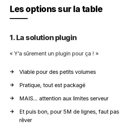
Les options sur la table
1. La solution plugin
« Y’a sûrement un plugin pour ça ! »
Viable pour des petits volumes
Pratique, tout est packagé
MAIS… attention aux limites serveur
Et puis bon, pour 5M de lignes, faut pas
rêver