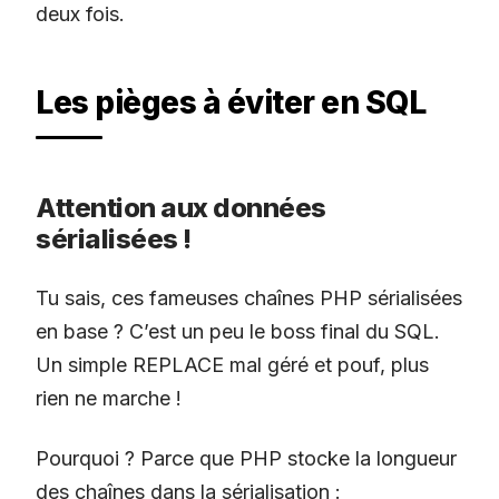
deux fois.
Les pièges à éviter en SQL
Attention aux données
sérialisées !
Tu sais, ces fameuses chaînes PHP sérialisées
en base ? C’est un peu le boss final du SQL.
Un simple REPLACE mal géré et pouf, plus
rien ne marche !
Pourquoi ? Parce que PHP stocke la longueur
des chaînes dans la sérialisation :