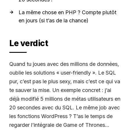
La même chose en PHP ? Compte plutôt
en jours (si t’as de la chance)
Le verdict
Quand tu joues avec des millions de données,
oublie les solutions « user-friendly ». Le SQL
pur, c’est pas le plus sexy, mais c’est ce qui va
te sauver la mise. Un exemple concret : j’ai
déjà modifié 5 millions de métas utilisateurs en
20 secondes avec du SQL. Le même job avec
les fonctions WordPress ? T’as le temps de
regarder l’intégrale de Game of Thrones…