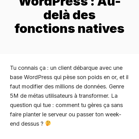
WordPress : Au-
delà des
fonctions natives
Tu connais ça : un client débarque avec une
base WordPress qui pèse son poids en or, et il
faut modifier des millions de données. Genre
5M de métas utilisateurs à transformer. La
question qui tue : comment tu gères ça sans
faire planter le serveur ou passer ton week-
end dessus ?