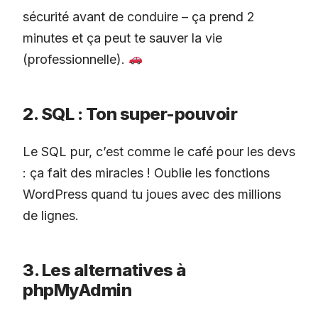
sécurité avant de conduire – ça prend 2
minutes et ça peut te sauver la vie
(professionnelle).
2. SQL : Ton super-pouvoir
Le SQL pur, c’est comme le café pour les devs
: ça fait des miracles ! Oublie les fonctions
WordPress quand tu joues avec des millions
de lignes.
3. Les alternatives à
phpMyAdmin