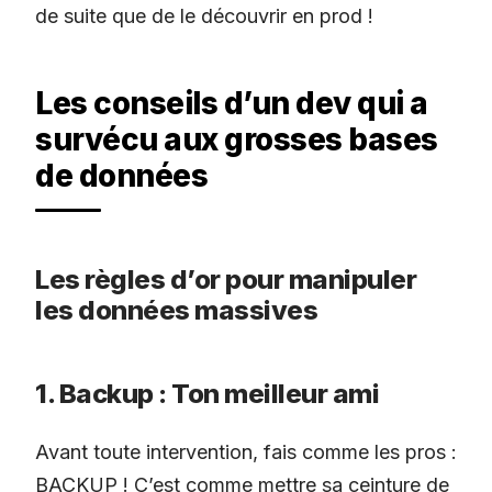
de suite que de le découvrir en prod !
Les conseils d’un dev qui a
survécu aux grosses bases
de données
Les règles d’or pour manipuler
les données massives
1. Backup : Ton meilleur ami
Avant toute intervention, fais comme les pros :
BACKUP ! C’est comme mettre sa ceinture de