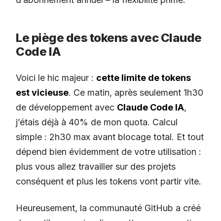
Le piège des tokens avec Claude
Code IA
Voici le hic majeur :
cette limite de tokens
est vicieuse
. Ce matin, après seulement 1h30
de développement avec
Claude Code IA
,
j’étais déjà à 40% de mon quota. Calcul
simple : 2h30 max avant blocage total. Et tout
dépend bien évidemment de votre utilisation :
plus vous allez travailler sur des projets
conséquent et plus les tokens vont partir vite.
Heureusement, la communauté GitHub a créé