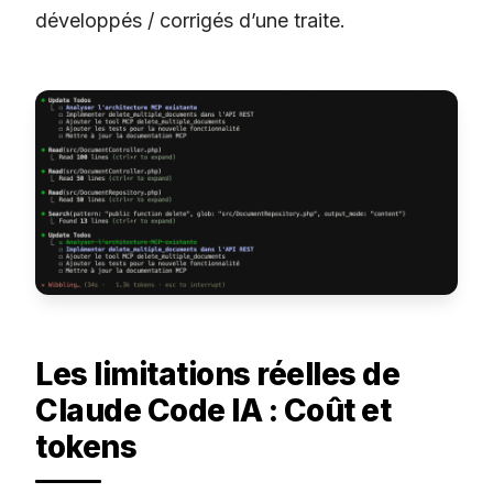
développés / corrigés d’une traite.
Les limitations réelles de
Claude Code IA : Coût et
tokens