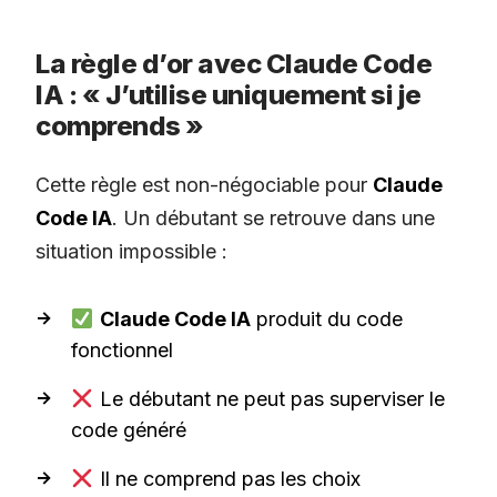
La règle d’or avec Claude Code
IA : « J’utilise uniquement si je
comprends »
Cette règle est non-négociable pour
Claude
Code IA
. Un débutant se retrouve dans une
situation impossible :
Claude Code IA
produit du code
fonctionnel
Le débutant ne peut pas superviser le
code généré
Il ne comprend pas les choix