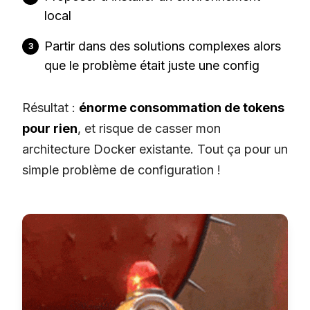
local
Partir dans des solutions complexes alors
que le problème était juste une config
Résultat :
énorme consommation de tokens
pour rien
, et risque de casser mon
architecture Docker existante. Tout ça pour un
simple problème de configuration !