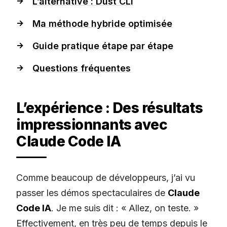
L’alternative : Dust CLI
Ma méthode hybride optimisée
Guide pratique étape par étape
Questions fréquentes
L’expérience : Des résultats
impressionnants avec
Claude Code IA
Comme beaucoup de développeurs, j’ai vu
passer les démos spectaculaires de
Claude
Code IA
. Je me suis dit : « Allez, on teste. »
Effectivement, en très peu de temps depuis le