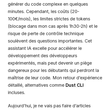
générer du code complexe en quelques
minutes. Cependant, les coûts (20-
100€/mois), les limites strictes de tokens
(blocage dans mon cas après 1h30-2h) et le
risque de perte de contrôle technique
soulèvent des questions importantes. Cet
assistant IA excelle pour accélérer le
développement des développeurs
expérimentés, mais peut devenir un piège
dangereux pour les débutants qui perdront la
maîtrise de leur code. Mon retour d’expérience
détaillé, alternatives comme
Dust CLI
incluses.
Aujourd’hui, je ne vais pas faire d’articles