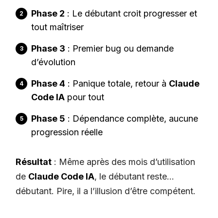
Phase 2
: Le débutant croit progresser et
tout maîtriser
Phase 3
: Premier bug ou demande
d’évolution
Phase 4
: Panique totale, retour à
Claude
Code IA
pour tout
Phase 5
: Dépendance complète, aucune
progression réelle
Résultat
: Même après des mois d’utilisation
de
Claude Code IA
, le débutant reste…
débutant. Pire, il a l’illusion d’être compétent.