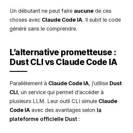
Un débutant ne peut faire
aucune
de ces
choses avec
Claude Code IA
. Il subit le code
généré sans le comprendre.
L’alternative prometteuse :
Dust CLI vs Claude Code IA
Parallèlement à
Claude Code IA
, j’utilise
Dust
CLI
, un service qui permet d’accéder à
plusieurs LLM. Leur outil CLI simule
Claude
Code IA
avec des avantages selon
la
plateforme officielle Dust
: