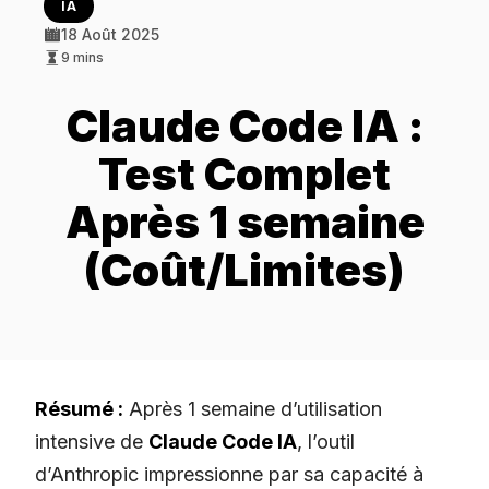
IA
18 Août 2025
9 mins
Claude Code IA :
Test Complet
Après 1 semaine
(Coût/Limites)
Résumé :
Après 1 semaine d’utilisation
intensive de
Claude Code IA
, l’outil
d’Anthropic impressionne par sa capacité à