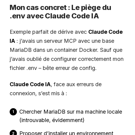
Mon cas concret : Le piège du
.env avec Claude Code IA
Exemple parfait de dérive avec
Claude Code
IA
: j’avais un serveur MCP avec une base
MariaDB dans un container Docker. Sauf que
j’avais oublié de configurer correctement mon
fichier .env – bête erreur de config.
Claude Code IA
, face aux erreurs de
connexion, s’est mis à :
Chercher MariaDB sur ma machine locale
(introuvable, évidemment)
Proposer d’installer un environnement