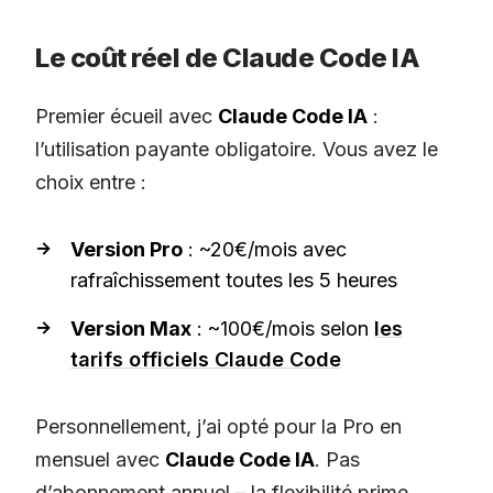
Le coût réel de Claude Code IA
Premier écueil avec
Claude Code IA
:
l’utilisation payante obligatoire. Vous avez le
choix entre :
Version Pro
: ~20€/mois avec
rafraîchissement toutes les 5 heures
Version Max
: ~100€/mois selon
les
tarifs officiels Claude Code
Personnellement, j’ai opté pour la Pro en
mensuel avec
Claude Code IA
. Pas
d’abonnement annuel – la flexibilité prime.