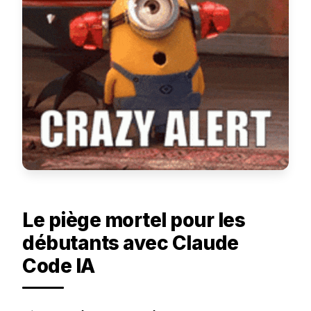
Le piège mortel pour les
débutants avec Claude
Code IA