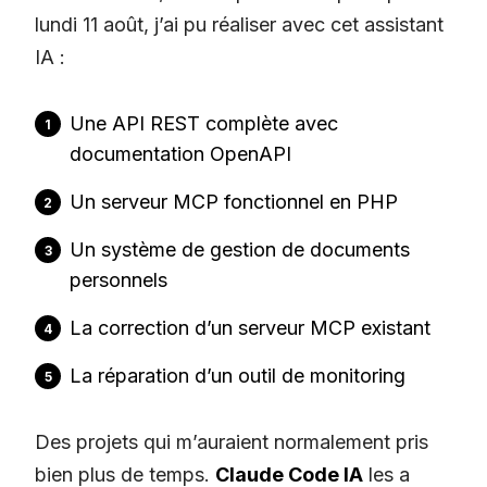
lundi 11 août, j’ai pu réaliser avec cet assistant
IA :
Une API REST complète avec
documentation OpenAPI
Un serveur MCP fonctionnel en PHP
Un système de gestion de documents
personnels
La correction d’un serveur MCP existant
La réparation d’un outil de monitoring
Des projets qui m’auraient normalement pris
bien plus de temps.
Claude Code IA
les a