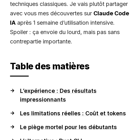
techniques classiques. Je vais plutôt partager
avec vous mes découvertes sur
Claude Code
IA
après 1 semaine d’utilisation intensive.
Spoiler : ça envoie du lourd, mais pas sans
contrepartie importante.
Table des matières
L’expérience : Des résultats
impressionnants
Les limitations réelles : Coût et tokens
Le piège mortel pour les débutants