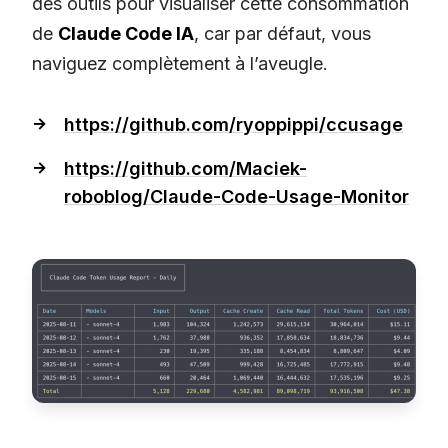
des outils pour visualiser cette consommation
de
Claude Code IA
, car par défaut, vous
naviguez complètement à l’aveugle.
https://github.com/ryoppippi/ccusage
https://github.com/Maciek-
roboblog/Claude-Code-Usage-Monitor