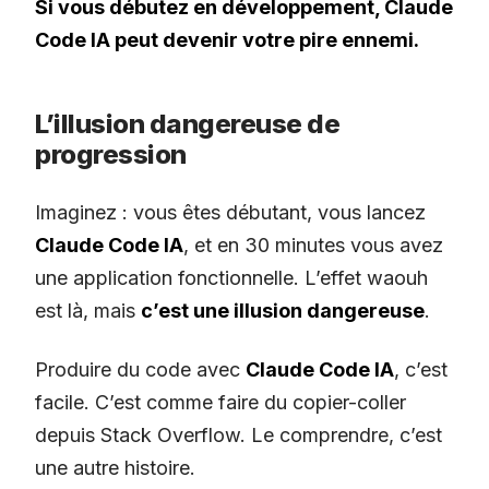
Si vous débutez en développement, Claude
Code IA peut devenir votre pire ennemi.
L’illusion dangereuse de
progression
Imaginez : vous êtes débutant, vous lancez
Claude Code IA
, et en 30 minutes vous avez
une application fonctionnelle. L’effet waouh
est là, mais
c’est une illusion dangereuse
.
Produire du code avec
Claude Code IA
, c’est
facile. C’est comme faire du copier-coller
depuis Stack Overflow. Le comprendre, c’est
une autre histoire.