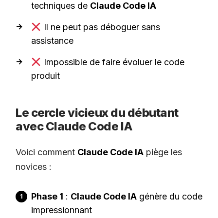
techniques de
Claude Code IA
Il ne peut pas déboguer sans
assistance
Impossible de faire évoluer le code
produit
Le cercle vicieux du débutant
avec Claude Code IA
Voici comment
Claude Code IA
piège les
novices :
Phase 1
:
Claude Code IA
génère du code
impressionnant