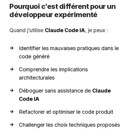
Pourquoi c’est différent pour un
développeur expérimenté
Quand j’utilise
Claude Code IA
, je peux :
Identifier les mauvaises pratiques dans le
code généré
Comprendre les implications
architecturales
Déboguer sans assistance de
Claude
Code IA
Refactorer et optimiser le code produit
Challenger les choix techniques proposés