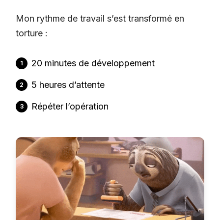
Mon rythme de travail s’est transformé en
torture :
20 minutes de développement
5 heures d’attente
Répéter l’opération