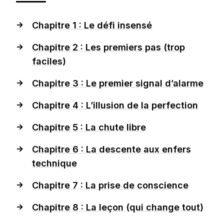
Chapitre 1 : Le défi insensé
Chapitre 2 : Les premiers pas (trop
faciles)
Chapitre 3 : Le premier signal d’alarme
Chapitre 4 : L’illusion de la perfection
Chapitre 5 : La chute libre
Chapitre 6 : La descente aux enfers
technique
Chapitre 7 : La prise de conscience
Chapitre 8 : La leçon (qui change tout)