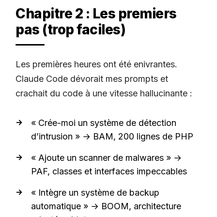
Chapitre 2 : Les premiers
pas (trop faciles)
Les premières heures ont été enivrantes.
Claude Code dévorait mes prompts et
crachait du code à une vitesse hallucinante :
« Crée-moi un système de détection
d’intrusion » → BAM, 200 lignes de PHP
« Ajoute un scanner de malwares » →
PAF, classes et interfaces impeccables
« Intègre un système de backup
automatique » → BOOM, architecture