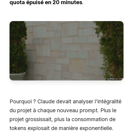
quota épuisé en 20 minutes
.
Pourquoi ? Claude devait analyser l’intégralité
du projet à chaque nouveau prompt. Plus le
projet grossissait, plus la consommation de
tokens explosait de manière exponentielle.