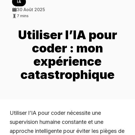
IA
30 Août 2025
7 mins
Utiliser l’IA pour
coder : mon
expérience
catastrophique
Utiliser l’IA pour coder nécessite une
supervision humaine constante et une
approche intelligente pour éviter les pièges de