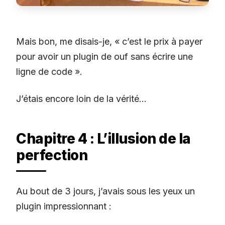
Mais bon, me disais-je, « c’est le prix à payer
pour avoir un plugin de ouf sans écrire une
ligne de code ».
J’étais encore loin de la vérité…
Chapitre 4 : L’illusion de la
perfection
Au bout de 3 jours, j’avais sous les yeux un
plugin impressionnant :