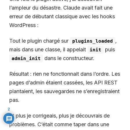
l’ampleur du désastre. Claude avait fait une
erreur de débutant classique avec les hooks
WordPress :
Tout le plugin chargé sur
,
plugins_loaded
mais dans une classe, il appelait
puis
init
dans le constructeur.
admin_init
Résultat : rien ne fonctionnait dans l’ordre. Les
pages d’admin étaient cassées, les API REST
plantaient, les sauvegardes ne s’enregistraient
pas.
2
Et plus je corrigeais, plus je découvrais de
problèmes. C’était comme taper dans une