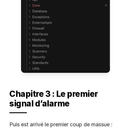
Chapitre 3 : Le premier
signal d’alarme
Puis est arrivé le premier coup de massue :