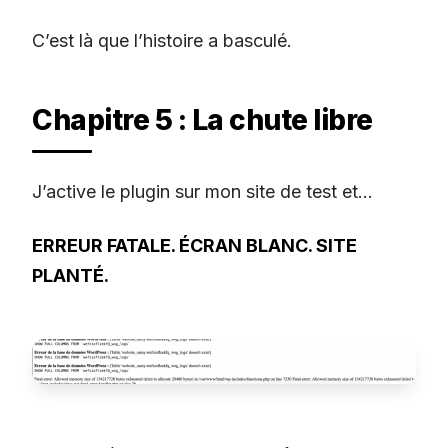
C’est là que l’histoire a basculé.
Chapitre 5 : La chute libre
J’active le plugin sur mon site de test et…
ERREUR FATALE. ÉCRAN BLANC. SITE
PLANTÉ.