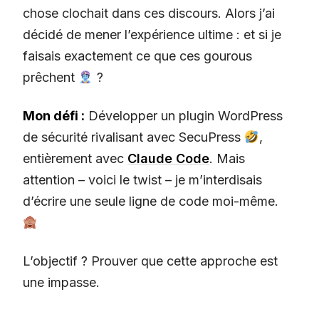
chose clochait dans ces discours. Alors j’ai
décidé de mener l’expérience ultime : et si je
faisais exactement ce que ces gourous
prêchent
?
Mon défi :
Développer un plugin WordPress
de sécurité rivalisant avec SecuPress
,
entièrement avec
Claude Code
. Mais
attention – voici le twist – je m’interdisais
d’écrire une seule ligne de code moi-même.
L’objectif ? Prouver que cette approche est
une impasse.