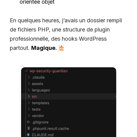
orientée objet
En quelques heures, j’avais un dossier rempli
de fichiers PHP, une structure de plugin
professionnelle, des hooks WordPress
partout.
Magique.