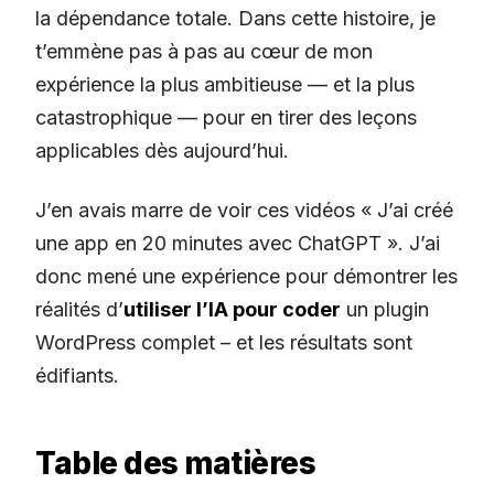
la dépendance totale. Dans cette histoire, je
t’emmène pas à pas au cœur de mon
expérience la plus ambitieuse — et la plus
catastrophique — pour en tirer des leçons
applicables dès aujourd’hui.
J’en avais marre de voir ces vidéos « J’ai créé
une app en 20 minutes avec ChatGPT ». J’ai
donc mené une expérience pour démontrer les
réalités d’
utiliser l’IA pour coder
un plugin
WordPress complet – et les résultats sont
édifiants.
Table des matières