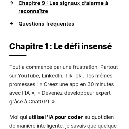
Chapitre 9 : Les signaux d’alarme à
reconnaître
Questions fréquentes
Chapitre 1 : Le défi insensé
Tout a commencé par une frustration. Partout
sur YouTube, LinkedIn, TikTok… les mêmes
promesses : « Créez une app en 30 minutes
avec l’IA », « Devenez développeur expert
grâce à ChatGPT ».
Moi qui
utilise l’IA pour coder
au quotidien
de manière intelligente, je savais que quelque