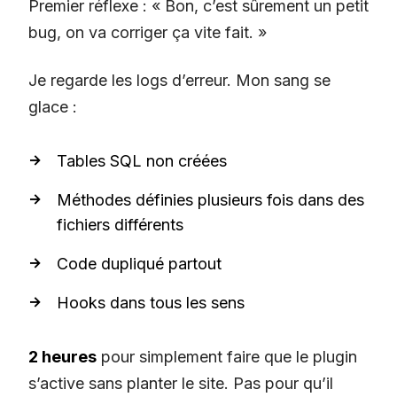
Premier réflexe : « Bon, c’est sûrement un petit
bug, on va corriger ça vite fait. »
Je regarde les logs d’erreur. Mon sang se
glace :
Tables SQL non créées
Méthodes définies plusieurs fois dans des
fichiers différents
Code dupliqué partout
Hooks dans tous les sens
2 heures
pour simplement faire que le plugin
s’active sans planter le site. Pas pour qu’il