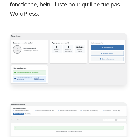
fonctionne, hein. Juste pour qu’il ne tue pas
WordPress.