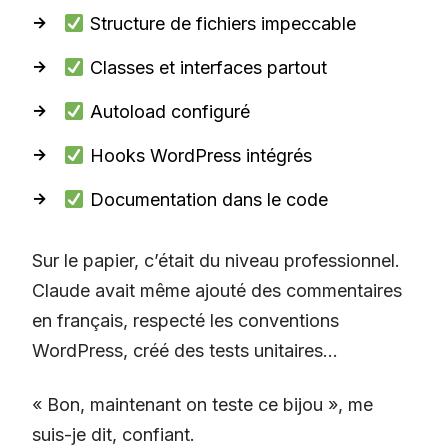
Structure de fichiers impeccable
Classes et interfaces partout
Autoload configuré
Hooks WordPress intégrés
Documentation dans le code
Sur le papier, c’était du niveau professionnel.
Claude avait même ajouté des commentaires
en français, respecté les conventions
WordPress, créé des tests unitaires…
« Bon, maintenant on teste ce bijou », me
suis-je dit, confiant.