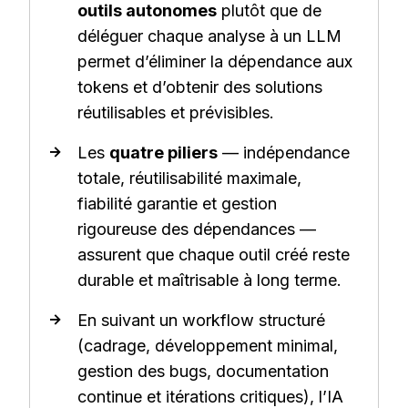
outils autonomes
plutôt que de
déléguer chaque analyse à un LLM
permet d’éliminer la dépendance aux
tokens et d’obtenir des solutions
réutilisables et prévisibles.
Les
quatre piliers
— indépendance
totale, réutilisabilité maximale,
fiabilité garantie et gestion
rigoureuse des dépendances —
assurent que chaque outil créé reste
durable et maîtrisable à long terme.
En suivant un workflow structuré
(cadrage, développement minimal,
gestion des bugs, documentation
continue et itérations critiques), l’IA