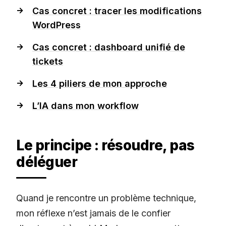
Cas concret : tracer les modifications
WordPress
Cas concret : dashboard unifié de
tickets
Les 4 piliers de mon approche
L’IA dans mon workflow
Le principe : résoudre, pas
déléguer
Quand je rencontre un problème technique,
mon réflexe n’est jamais de le confier