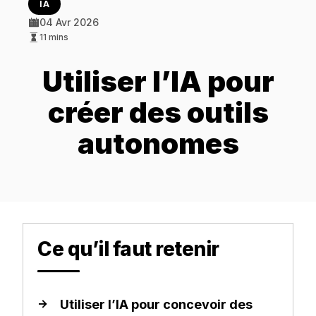
IA
04 Avr 2026
11 mins
Utiliser l’IA pour
créer des outils
autonomes
Ce qu’il faut retenir
Utiliser l’IA pour concevoir des