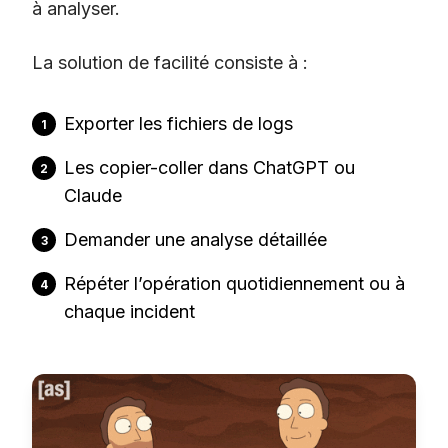
à analyser.
La solution de facilité consiste à :
Exporter les fichiers de logs
Les copier-coller dans ChatGPT ou
Claude
Demander une analyse détaillée
Répéter l’opération quotidiennement ou à
chaque incident