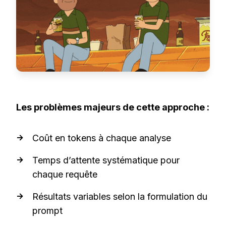
Les problèmes majeurs de cette approche :
Coût en tokens à chaque analyse
Temps d’attente systématique pour
chaque requête
Résultats variables selon la formulation du
prompt