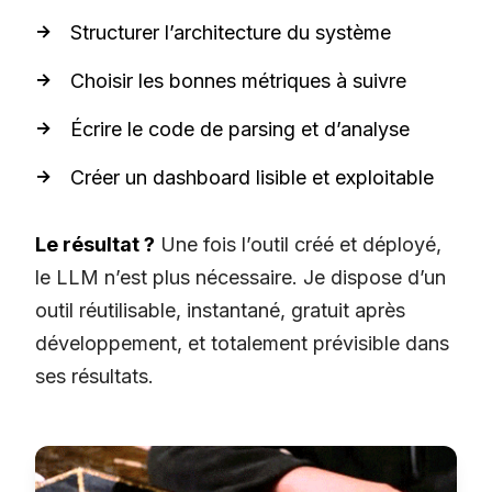
Structurer l’architecture du système
Choisir les bonnes métriques à suivre
Écrire le code de parsing et d’analyse
Créer un dashboard lisible et exploitable
Le résultat ?
Une fois l’outil créé et déployé,
le LLM n’est plus nécessaire. Je dispose d’un
outil réutilisable, instantané, gratuit après
développement, et totalement prévisible dans
ses résultats.