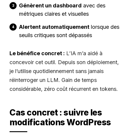
Génèrent un dashboard
avec des
métriques claires et visuelles
Alertent automatiquement
lorsque des
seuils critiques sont dépassés
Le bénéfice concret :
L’IA m’a aidé à
concevoir cet outil. Depuis son déploiement,
je l’utilise quotidiennement sans jamais
réinterroger un LLM. Gain de temps
considérable, zéro coût récurrent en tokens.
Cas concret : suivre les
modifications WordPress