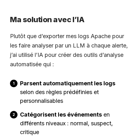
Ma solution avec l’IA
Plutôt que d’exporter mes logs Apache pour
les faire analyser par un LLM à chaque alerte,
j’ai utilisé l’IA pour créer des outils d’analyse
automatisée qui :
Parsent automatiquement les logs
selon des règles prédéfinies et
personnalisables
Catégorisent les événements
en
différents niveaux : normal, suspect,
critique