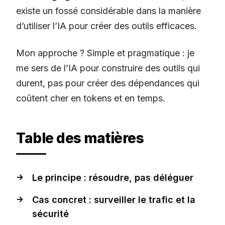
existe un fossé considérable dans la manière
d’utiliser l’IA pour créer des outils efficaces.
Mon approche ? Simple et pragmatique : je
me sers de l’IA pour construire des outils qui
durent, pas pour créer des dépendances qui
coûtent cher en tokens et en temps.
Table des matières
Le principe : résoudre, pas déléguer
Cas concret : surveiller le trafic et la
sécurité