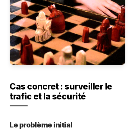
Cas concret : surveiller le
trafic et la sécurité
Le problème initial