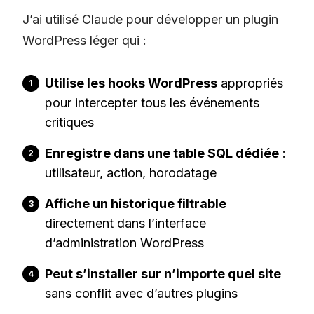
J’ai utilisé Claude pour développer un plugin
WordPress léger qui :
Utilise les hooks WordPress
appropriés
pour intercepter tous les événements
critiques
Enregistre dans une table SQL dédiée
:
utilisateur, action, horodatage
Affiche un historique filtrable
directement dans l’interface
d’administration WordPress
Peut s’installer sur n’importe quel site
sans conflit avec d’autres plugins