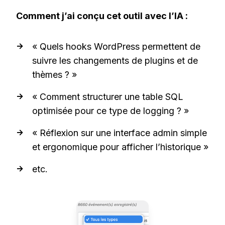
Comment j’ai conçu cet outil avec l’IA :
« Quels hooks WordPress permettent de
suivre les changements de plugins et de
thèmes ? »
« Comment structurer une table SQL
optimisée pour ce type de logging ? »
« Réflexion sur une interface admin simple
et ergonomique pour afficher l’historique »
etc.