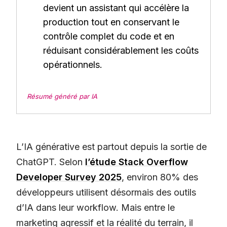
devient un assistant qui accélère la
production tout en conservant le
contrôle complet du code et en
réduisant considérablement les coûts
opérationnels.
Résumé généré par IA
L’IA générative est partout depuis la sortie de
ChatGPT. Selon
l’étude Stack Overflow
Developer Survey 2025
, environ 80% des
développeurs utilisent désormais des outils
d’IA dans leur workflow. Mais entre le
marketing agressif et la réalité du terrain, il