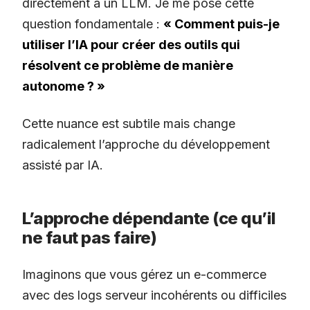
directement à un LLM. Je me pose cette
question fondamentale :
« Comment puis-je
utiliser l’IA pour créer des outils qui
résolvent ce problème de manière
autonome ? »
Cette nuance est subtile mais change
radicalement l’approche du développement
assisté par IA.
L’approche dépendante (ce qu’il
ne faut pas faire)
Imaginons que vous gérez un e-commerce
avec des logs serveur incohérents ou difficiles