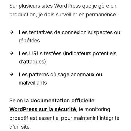
Sur plusieurs sites WordPress que je gère en
production, je dois surveiller en permanence :
Les tentatives de connexion suspectes ou
répétées
Les URLs testées (indicateurs potentiels
d’attaques)
Les patterns d’usage anormaux ou
malveillants
Selon
la documentation officielle
WordPress sur la sécurité
, le monitoring
proactif est essentiel pour maintenir l’intégrité
d’un site.