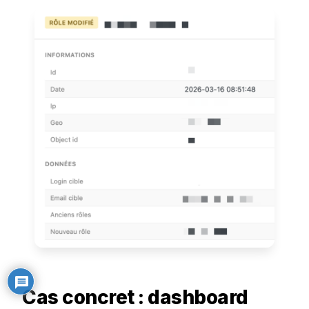
Cas concret : dashboard