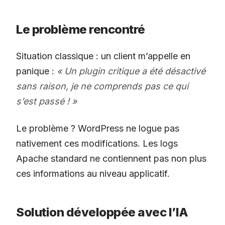
Le problème rencontré
Situation classique : un client m’appelle en
panique :
« Un plugin critique a été désactivé
sans raison, je ne comprends pas ce qui
s’est passé ! »
Le problème ? WordPress ne logue pas
nativement ces modifications. Les logs
Apache standard ne contiennent pas non plus
ces informations au niveau applicatif.
Solution développée avec l’IA