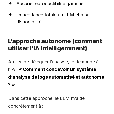
Aucune reproductibilité garantie
Dépendance totale au LLM et à sa
disponibilité
L’approche autonome (comment
utiliser l’IA intelligemment)
Au lieu de déléguer l’analyse, je demande à
l’IA :
« Comment concevoir un système
d’analyse de logs automatisé et autonome
? »
Dans cette approche, le LLM m’aide
concrètement à :